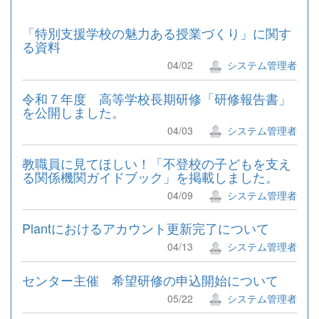
「特別支援学校の魅力ある授業づくり」に関す
る資料
04/02
システム管理者
令和７年度 高等学校長期研修「研修報告書」
を公開しました。
04/03
システム管理者
教職員に見てほしい！「不登校の子どもを支え
る関係機関ガイドブック」を掲載しました。
04/09
システム管理者
Plantにおけるアカウント更新完了について
04/13
システム管理者
センター主催 希望研修の申込開始について
05/22
システム管理者