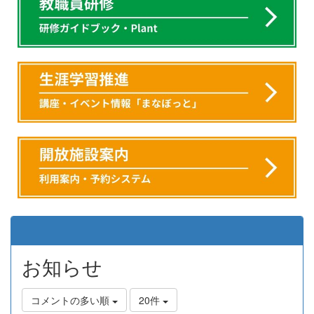
お知らせ
コメントの多い順
20件