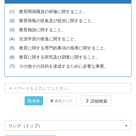
(1) 教育関係職員の研修に関すること。
(2) 教育情報の収集及び提供に関すること。
(3) 教育相談に関すること。
(4) 生涯学習の推進に関すること。
(5) 教育に関する専門的事項の指導に関すること。
(6) 教育に関する研究及び調査に関すること。
(7) その他その目的を達成するために必要な事業。
詳細検索
検索
条件クリア
リンク（トップ）