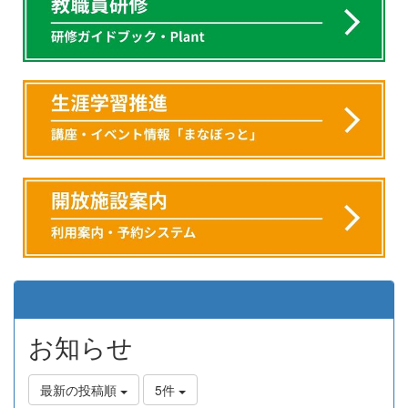
お知らせ
最新の投稿順
5件