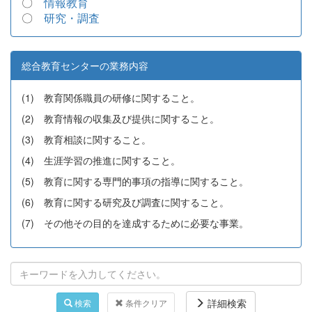
〇
情報教育
〇
研究・調査
総合教育センターの業務内容
(1) 教育関係職員の研修に関すること。
(2) 教育情報の収集及び提供に関すること。
(3) 教育相談に関すること。
(4) 生涯学習の推進に関すること。
(5) 教育に関する専門的事項の指導に関すること。
(6) 教育に関する研究及び調査に関すること。
(7) その他その目的を達成するために必要な事業。
詳細検索
検索
条件クリア