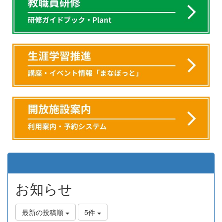
お知らせ
最新の投稿順
5件