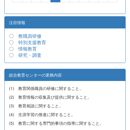
注目情報
〇
教職員研修
〇
特別支援教育
〇
情報教育
〇
研究・調査
総合教育センターの業務内容
(1) 教育関係職員の研修に関すること。
(2) 教育情報の収集及び提供に関すること。
(3) 教育相談に関すること。
(4) 生涯学習の推進に関すること。
(5) 教育に関する専門的事項の指導に関すること。