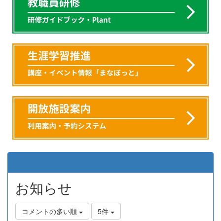
お知らせ
コメントの多い順
5件