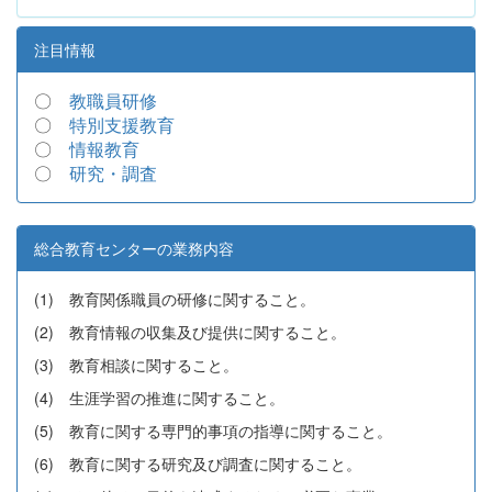
注目情報
〇
教職員研修
〇
特別支援教育
〇
情報教育
〇
研究・調査
総合教育センターの業務内容
(1) 教育関係職員の研修に関すること。
(2) 教育情報の収集及び提供に関すること。
(3) 教育相談に関すること。
(4) 生涯学習の推進に関すること。
(5) 教育に関する専門的事項の指導に関すること。
(6) 教育に関する研究及び調査に関すること。