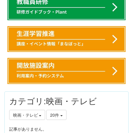
カテゴリ:映画・テレビ
映画・テレビ
20件
記事がありません。