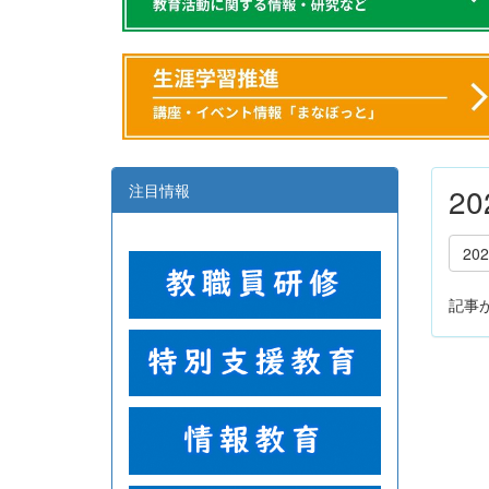
注目情報
2
20
記事