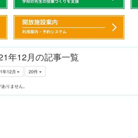
021年12月の記事一覧
21年12月
20件
がありません。