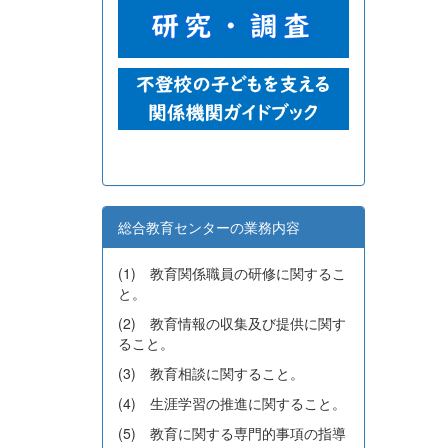
総合教育センターの業務内容
(1) 教育関係職員の研修に関するこ
と。
(2) 教育情報の収集及び提供に関す
ること。
(3) 教育相談に関すること。
(4) 生涯学習の推進に関すること。
(5) 教育に関する専門的事項の指導