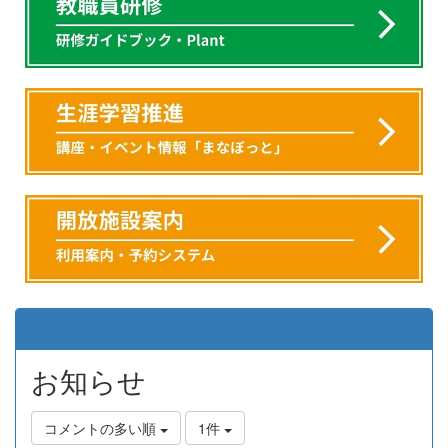
お知らせ
コメントの多い順
1件