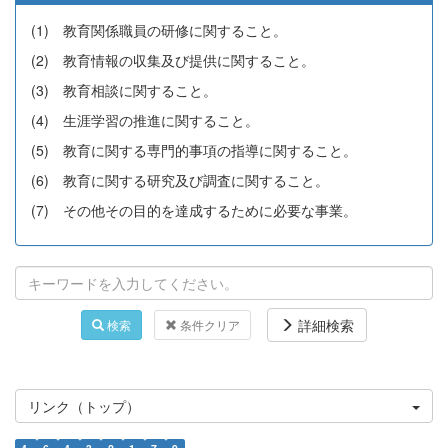
(1) 教育関係職員の研修に関すること。
(2) 教育情報の収集及び提供に関すること。
(3) 教育相談に関すること。
(4) 生涯学習の推進に関すること。
(5) 教育に関する専門的事項の指導に関すること。
(6) 教育に関する研究及び調査に関すること。
(7) その他その目的を達成するために必要な事業。
詳細検索
検索
条件クリア
リンク（トップ）