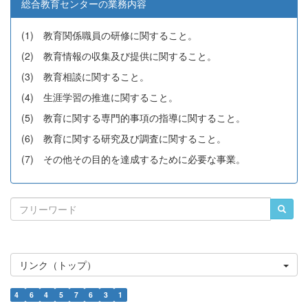
総合教育センターの業務内容
(1) 教育関係職員の研修に関すること。
(2) 教育情報の収集及び提供に関すること。
(3) 教育相談に関すること。
(4) 生涯学習の推進に関すること。
(5) 教育に関する専門的事項の指導に関すること。
(6) 教育に関する研究及び調査に関すること。
(7) その他その目的を達成するために必要な事業。
リンク（トップ）
4
6
4
5
7
6
3
1