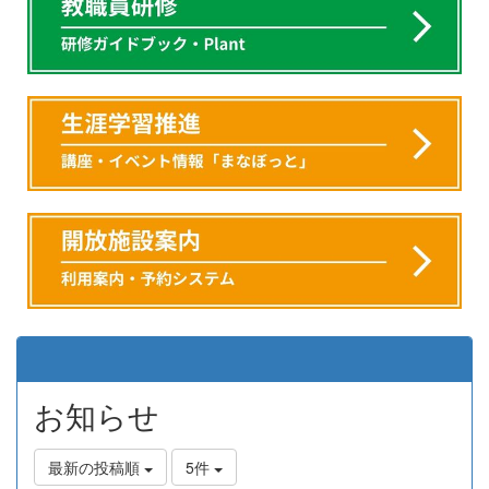
お知らせ
最新の投稿順
5件