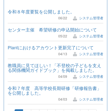
令和８年度要覧を公開しました。
06/22
システム管理者
センター主催 希望研修の申込開始について
05/22
システム管理者
Plantにおけるアカウント更新完了について
04/13
システム管理者
教職員に見てほしい！「不登校の子どもを支え
る関係機関ガイドブック」を掲載しました。
04/09
システム管理者
令和７年度 高等学校長期研修「研修報告書」
を公開しました。
04/03
システム管理者