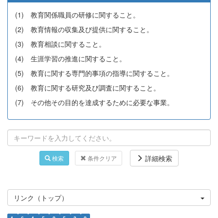
(1) 教育関係職員の研修に関すること。
(2) 教育情報の収集及び提供に関すること。
(3) 教育相談に関すること。
(4) 生涯学習の推進に関すること。
(5) 教育に関する専門的事項の指導に関すること。
(6) 教育に関する研究及び調査に関すること。
(7) その他その目的を達成するために必要な事業。
詳細検索
検索
条件クリア
リンク（トップ）