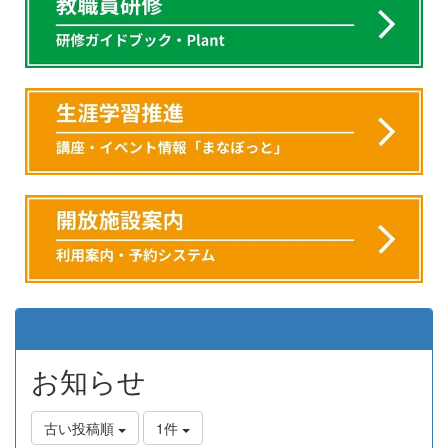
お知らせ
古い投稿順
1件