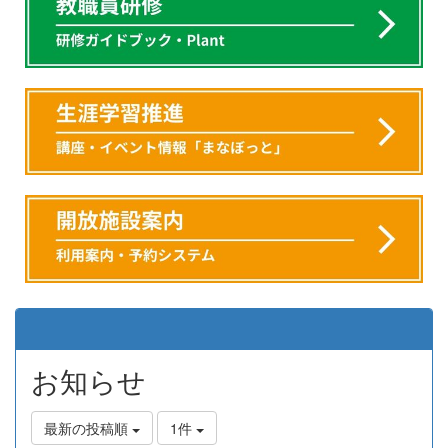
お知らせ
最新の投稿順
1件