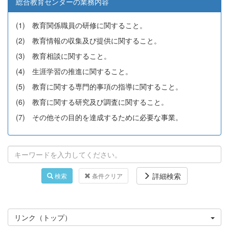
総合教育センターの業務内容
(1) 教育関係職員の研修に関すること。
(2) 教育情報の収集及び提供に関すること。
(3) 教育相談に関すること。
(4) 生涯学習の推進に関すること。
(5) 教育に関する専門的事項の指導に関すること。
(6) 教育に関する研究及び調査に関すること。
(7) その他その目的を達成するために必要な事業。
詳細検索
検索
条件クリア
リンク（トップ）