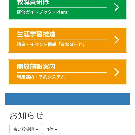
お知らせ
古い投稿順
1件