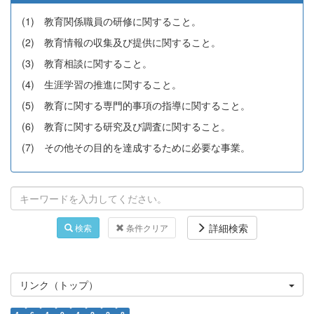
(1) 教育関係職員の研修に関すること。
(2) 教育情報の収集及び提供に関すること。
(3) 教育相談に関すること。
(4) 生涯学習の推進に関すること。
(5) 教育に関する専門的事項の指導に関すること。
(6) 教育に関する研究及び調査に関すること。
(7) その他その目的を達成するために必要な事業。
詳細検索
検索
条件クリア
リンク（トップ）