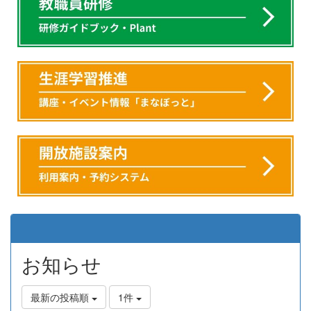
お知らせ
最新の投稿順
1件