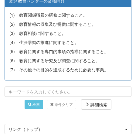
総合教育センターの業務内容
(1) 教育関係職員の研修に関すること。
(2) 教育情報の収集及び提供に関すること。
(3) 教育相談に関すること。
(4) 生涯学習の推進に関すること。
(5) 教育に関する専門的事項の指導に関すること。
(6) 教育に関する研究及び調査に関すること。
(7) その他その目的を達成するために必要な事業。
詳細検索
検索
条件クリア
リンク（トップ）