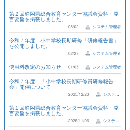
第２回静岡県総合教育センター協議会資料・発
言要旨を掲載しました。
03/02
システム管理者
令和７年度 小中学校長期研修「研修報告書」
を公開しました。
02/27
システム管理者
使用料改定のお知らせ
01/05
システム管理者
令和７年度 「小中学校長期研修員研修報告
会」開催について
2025/12/23
システム管理者
第１回静岡県総合教育センター協議会資料・発
言要旨を掲載しました。
2025/11/06
システム管理者