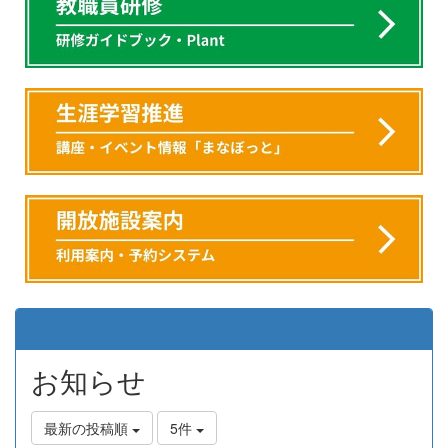
お知らせ
最新の投稿順
5件