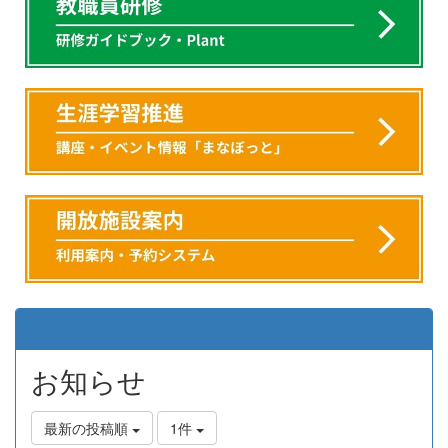
お知らせ
最新の投稿順
1件