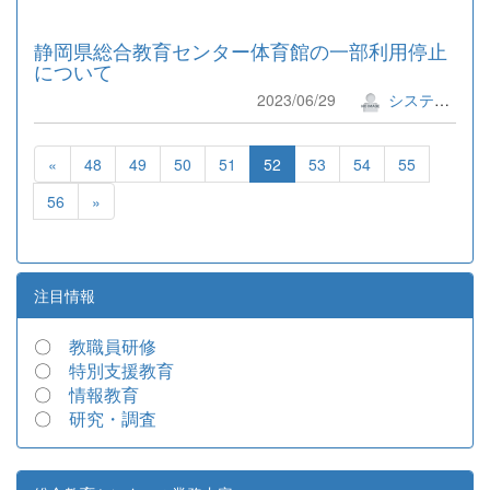
静岡県総合教育センター体育館の一部利用停止
について
2023/06/29
システム管理者
«
48
49
50
51
52
53
54
55
56
»
注目情報
〇
教職員研修
〇
特別支援教育
〇
情報教育
〇
研究・調査