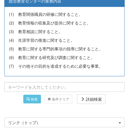
総合教育センターの業務内容
(1) 教育関係職員の研修に関すること。
(2) 教育情報の収集及び提供に関すること。
(3) 教育相談に関すること。
(4) 生涯学習の推進に関すること。
(5) 教育に関する専門的事項の指導に関すること。
(6) 教育に関する研究及び調査に関すること。
(7) その他その目的を達成するために必要な事業。
詳細検索
検索
条件クリア
リンク（トップ）