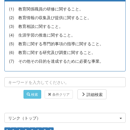
(1) 教育関係職員の研修に関すること。
(2) 教育情報の収集及び提供に関すること。
(3) 教育相談に関すること。
(4) 生涯学習の推進に関すること。
(5) 教育に関する専門的事項の指導に関すること。
(6) 教育に関する研究及び調査に関すること。
(7) その他その目的を達成するために必要な事業。
詳細検索
検索
条件クリア
リンク（トップ）