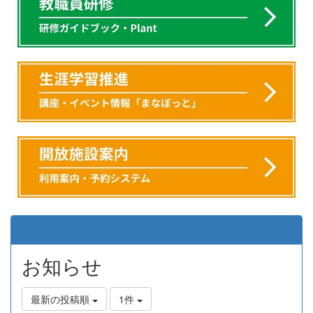
お知らせ
最新の投稿順
1件