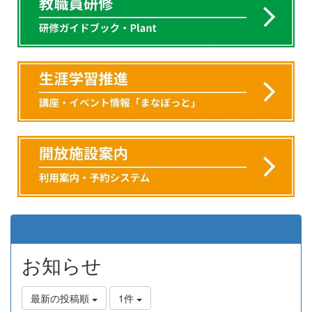
お知らせ
最新の投稿順
1件