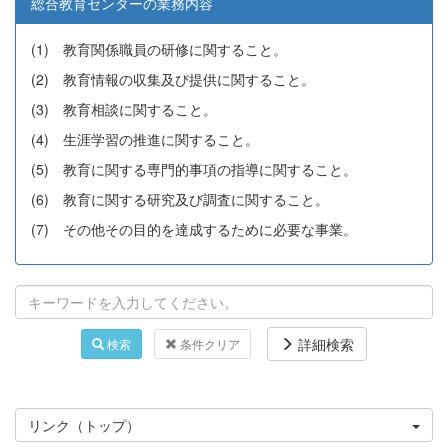
総合教育センターの業務内容
(1) 教育関係職員の研修に関すること。
(2) 教育情報の収集及び提供に関すること。
(3) 教育相談に関すること。
(4) 生涯学習の推進に関すること。
(5) 教育に関する専門的事項の指導に関すること。
(6) 教育に関する研究及び調査に関すること。
(7) その他その目的を達成するために必要な事業。
詳細検索
検索
条件クリア
リンク（トップ）