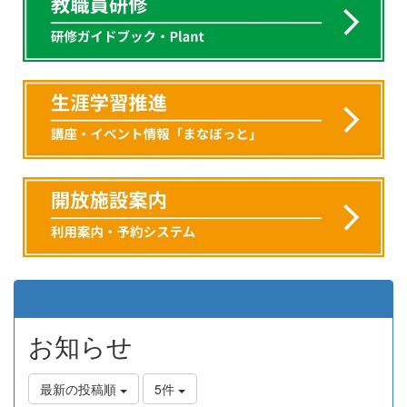
お知らせ
最新の投稿順
5件