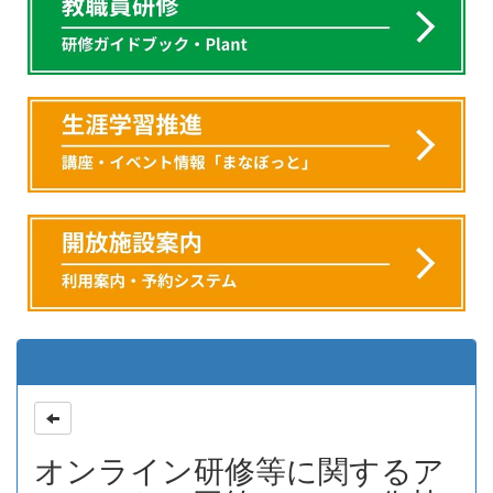
オンライン研修等に関するア