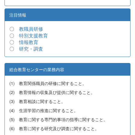
注目情報
〇
教職員研修
〇
特別支援教育
〇
情報教育
〇
研究・調査
総合教育センターの業務内容
(1) 教育関係職員の研修に関すること。
(2) 教育情報の収集及び提供に関すること。
(3) 教育相談に関すること。
(4) 生涯学習の推進に関すること。
(5) 教育に関する専門的事項の指導に関すること。
(6) 教育に関する研究及び調査に関すること。