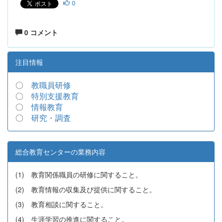
0
0 コメント
注目情報
〇
教職員研修
〇
特別支援教育
〇
情報教育
〇
研究・調査
総合教育センターの業務内容
(1) 教育関係職員の研修に関すること。
(2) 教育情報の収集及び提供に関すること。
(3) 教育相談に関すること。
(4) 生涯学習の推進に関すること。