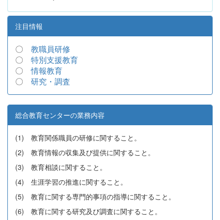
注目情報
〇
教職員研修
〇
特別支援教育
〇
情報教育
〇
研究・調査
総合教育センターの業務内容
(1) 教育関係職員の研修に関すること。
(2) 教育情報の収集及び提供に関すること。
(3) 教育相談に関すること。
(4) 生涯学習の推進に関すること。
(5) 教育に関する専門的事項の指導に関すること。
(6) 教育に関する研究及び調査に関すること。