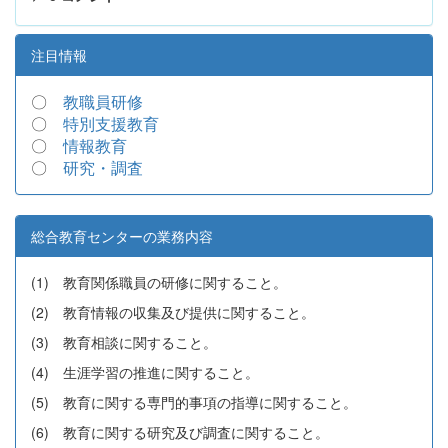
注目情報
〇
教職員研修
〇
特別支援教育
〇
情報教育
〇
研究・調査
総合教育センターの業務内容
(1) 教育関係職員の研修に関すること。
(2) 教育情報の収集及び提供に関すること。
(3) 教育相談に関すること。
(4) 生涯学習の推進に関すること。
(5) 教育に関する専門的事項の指導に関すること。
(6) 教育に関する研究及び調査に関すること。