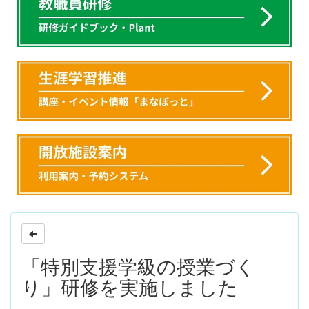
「特別支援学級の授業づく
り」研修を実施しました