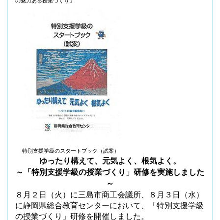
の魅力ある授業づくり」
特別支援学級のスタートブック（試案）
ゆったり構えて、元気よく、根気よく。
～「特別支援学級の授業づくり」研修を実施しました
～
８月２日（火）に三島市商工会議所、８月３日（水）
に静岡県総合教育センターにおいて、
「特別支援学級
の授業づくり」研修を開催しました。