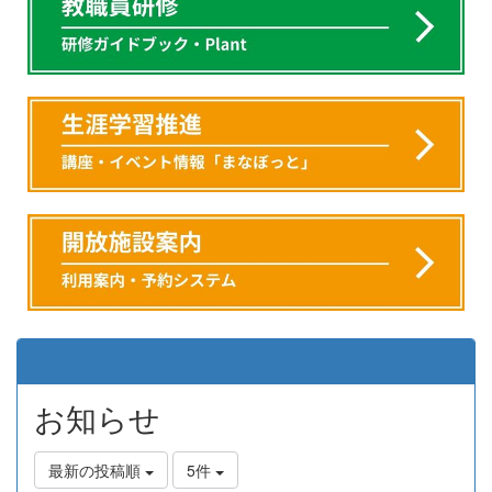
お知らせ
最新の投稿順
5件