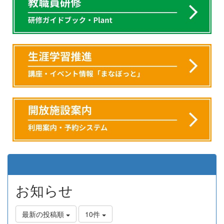
お知らせ
最新の投稿順
10件