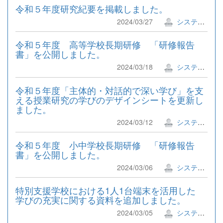
令和５年度研究紀要を掲載しました。
2024/03/27
システム管理者
令和５年度 高等学校長期研修 「研修報告
書」を公開しました。
2024/03/18
システム管理者
令和５年度「主体的・対話的で深い学び」を支
える授業研究の学びのデザインシートを更新し
ました。
2024/03/12
システム管理者
令和５年度 小中学校長期研修 「研修報告
書」を公開しました。
2024/03/06
システム管理者
特別支援学校における1人1台端末を活用した
学びの充実に関する資料を追加しました。
2024/03/05
システム管理者