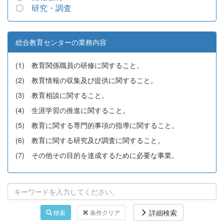
〇
研究・調査
総合教育センターの業務内容
(1) 教育関係職員の研修に関すること。
(2) 教育情報の収集及び提供に関すること。
(3) 教育相談に関すること。
(4) 生涯学習の推進に関すること。
(5) 教育に関する専門的事項の指導に関すること。
(6) 教育に関する研究及び調査に関すること。
(7) その他その目的を達成するために必要な事業。
詳細検索
検索
条件クリア