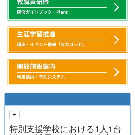
特別支援学校における1人1台