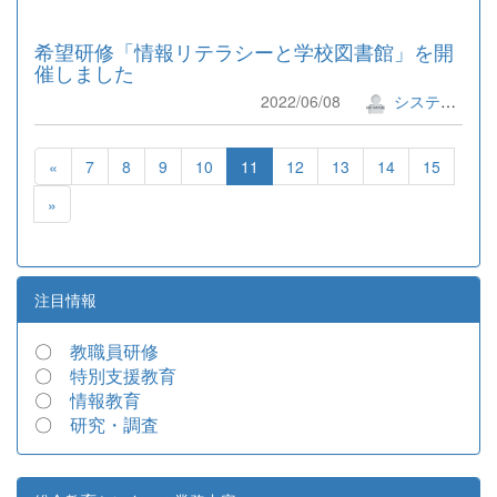
希望研修「情報リテラシーと学校図書館」を開
催しました
2022/06/08
システム管理者
«
7
8
9
10
11
12
13
14
15
»
注目情報
〇
教職員研修
〇
特別支援教育
〇
情報教育
〇
研究・調査