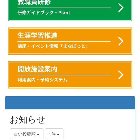
お知らせ
古い投稿順
1件