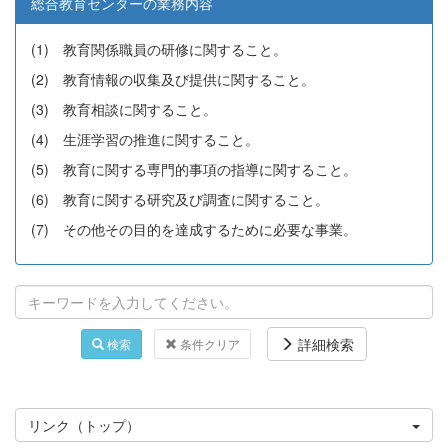
総合教育センターの業務内容
(1) 教育関係職員の研修に関すること。
(2) 教育情報の収集及び提供に関すること。
(3) 教育相談に関すること。
(4) 生涯学習の推進に関すること。
(5) 教育に関する専門的事項の指導に関すること。
(6) 教育に関する研究及び調査に関すること。
(7) その他その目的を達成するために必要な事業。
詳細検索
検索
条件クリア
リンク（トップ）