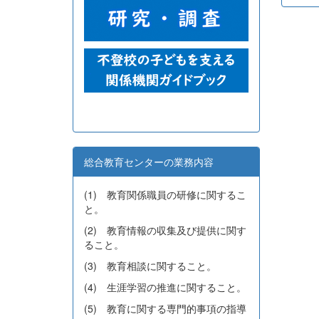
総合教育センターの業務内容
(1) 教育関係職員の研修に関するこ
と。
(2) 教育情報の収集及び提供に関す
ること。
(3) 教育相談に関すること。
(4) 生涯学習の推進に関すること。
(5) 教育に関する専門的事項の指導