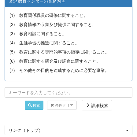
総合教育センターの業務内容
(1) 教育関係職員の研修に関すること。
(2) 教育情報の収集及び提供に関すること。
(3) 教育相談に関すること。
(4) 生涯学習の推進に関すること。
(5) 教育に関する専門的事項の指導に関すること。
(6) 教育に関する研究及び調査に関すること。
(7) その他その目的を達成するために必要な事業。
詳細検索
検索
条件クリア
リンク（トップ）