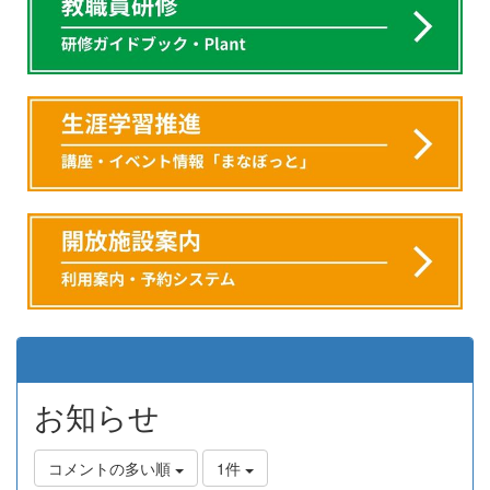
お知らせ
コメントの多い順
1件