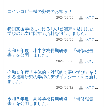
コインコピー機の撤去のお知らせ
2024/03/05
システム管理者
特別支援学校における1人1台端末を活用した
学びの充実に関する資料を追加しました。
2024/03/05
システム管理者
令和５年度 小中学校長期研修 「研修報告
書」を公開しました。
2024/03/06
システム管理者
令和５年度「主体的・対話的で深い学び」を支
える授業研究の学びのデザインシートを更新し
ました。
2024/03/12
システム管理者
令和５年度 高等学校長期研修 「研修報告
書」を公開しました。