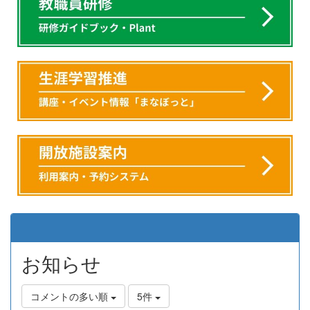
お知らせ
コメントの多い順
5件