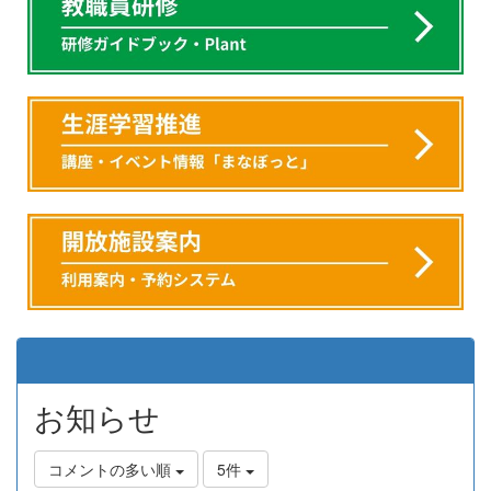
お知らせ
コメントの多い順
5件