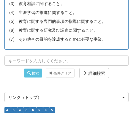
(3) 教育相談に関すること。
(4) 生涯学習の推進に関すること。
(5) 教育に関する専門的事項の指導に関すること。
(6) 教育に関する研究及び調査に関すること。
(7) その他その目的を達成するために必要な事業。
詳細検索
検索
条件クリア
リンク（トップ）
4
6
4
6
6
5
9
5