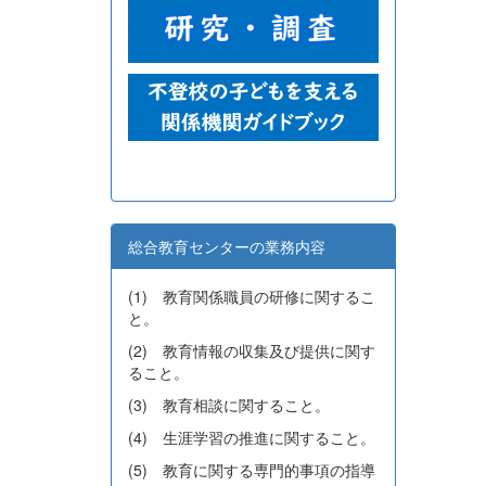
総合教育センターの業務内容
(1) 教育関係職員の研修に関するこ
と。
(2) 教育情報の収集及び提供に関す
ること。
(3) 教育相談に関すること。
(4) 生涯学習の推進に関すること。
(5) 教育に関する専門的事項の指導