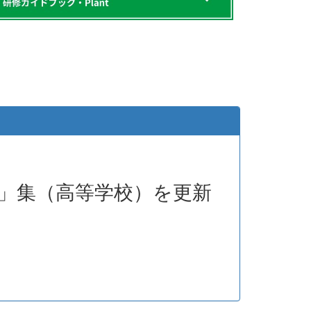
」集（高等学校）を更新