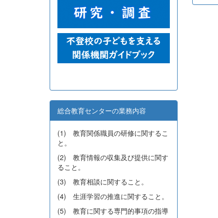
総合教育センターの業務内容
(1) 教育関係職員の研修に関するこ
と。
(2) 教育情報の収集及び提供に関す
ること。
(3) 教育相談に関すること。
(4) 生涯学習の推進に関すること。
(5) 教育に関する専門的事項の指導