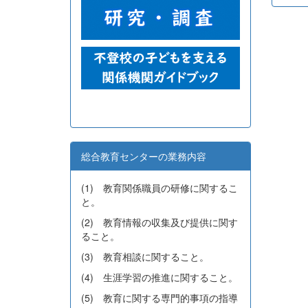
総合教育センターの業務内容
(1) 教育関係職員の研修に関するこ
と。
(2) 教育情報の収集及び提供に関す
ること。
(3) 教育相談に関すること。
(4) 生涯学習の推進に関すること。
(5) 教育に関する専門的事項の指導