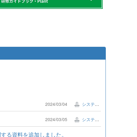
2024/03/04
システム管理者
2024/03/05
システム管理者
関する資料を追加しました。