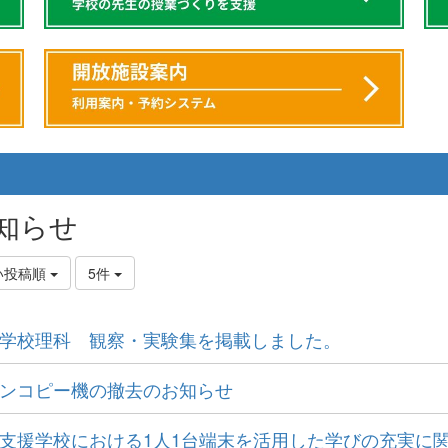
知らせ
い投稿順
5件
学校理科 観察・実験集を掲載しました。
ンコピー機の撤去のお知らせ
支援学校における1人1台端末を活用した学びの充実に