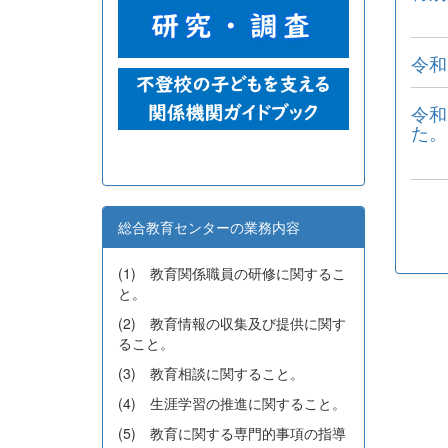
令和
令和
た。
総合教育センターの業務内容
(1) 教育関係職員の研修に関するこ
と。
(2) 教育情報の収集及び提供に関す
ること。
(3) 教育相談に関すること。
(4) 生涯学習の推進に関すること。
(5) 教育に関する専門的事項の指導