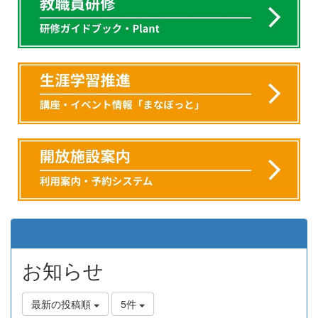
お知らせ
最新の投稿順
5件