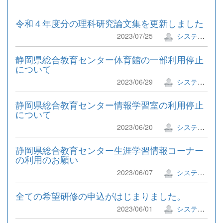
令和４年度分の理科研究論文集を更新しました
2023/07/25
システム管理者
静岡県総合教育センター体育館の一部利用停止
について
2023/06/29
システム管理者
静岡県総合教育センター情報学習室の利用停止
について
2023/06/20
システム管理者
静岡県総合教育センター生涯学習情報コーナー
の利用のお願い
2023/06/07
システム管理者
全ての希望研修の申込がはじまりました。
2023/06/01
システム管理者