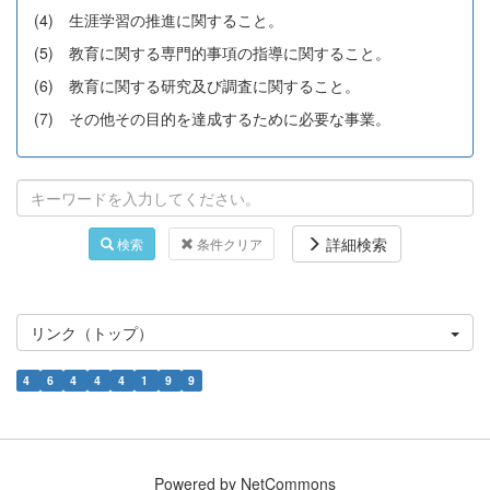
(4) 生涯学習の推進に関すること。
(5) 教育に関する専門的事項の指導に関すること。
(6) 教育に関する研究及び調査に関すること。
(7) その他その目的を達成するために必要な事業。
詳細検索
検索
条件クリア
リンク（トップ）
4
6
4
4
4
1
9
9
Powered by NetCommons