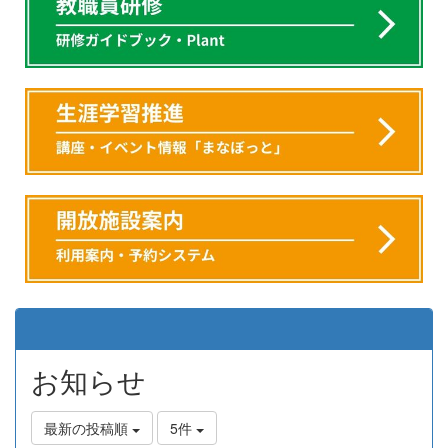
お知らせ
最新の投稿順
5件