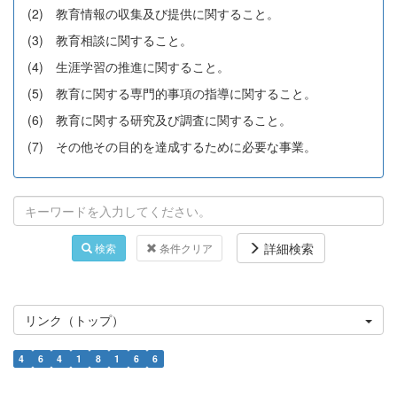
(2) 教育情報の収集及び提供に関すること。
(3) 教育相談に関すること。
(4) 生涯学習の推進に関すること。
(5) 教育に関する専門的事項の指導に関すること。
(6) 教育に関する研究及び調査に関すること。
(7) その他その目的を達成するために必要な事業。
詳細検索
検索
条件クリア
リンク（トップ）
4
6
4
1
8
1
6
6