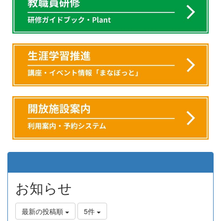
お知らせ
最新の投稿順
5件