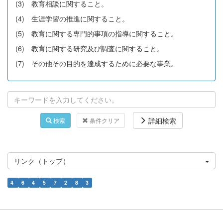
(3) 教育相談に関すること。
(4) 生涯学習の推進に関すること。
(5) 教育に関する専門的事項の指導に関すること。
(6) 教育に関する研究及び調査に関すること。
(7) その他その目的を達成するために必要な事業。
詳細検索
検索
条件クリア
リンク（トップ）
4
6
4
5
7
2
8
3