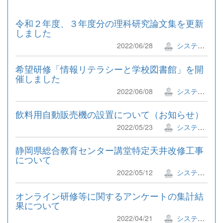
令和２年度、３年度分の理科研究論文集を更新
しました
2022/06/28
システム管理者
希望研修「情報リテラシーと学校図書館」を開
催しました
2022/06/08
システム管理者
飲料用自動販売機の設置について（お知らせ）
2022/05/23
システム管理者
静岡県総合教育センター講堂特定天井改修工事
について
2022/05/12
システム管理者
オンライン研修等に関するアンケートの集計結
果について
2022/04/21
システム管理者