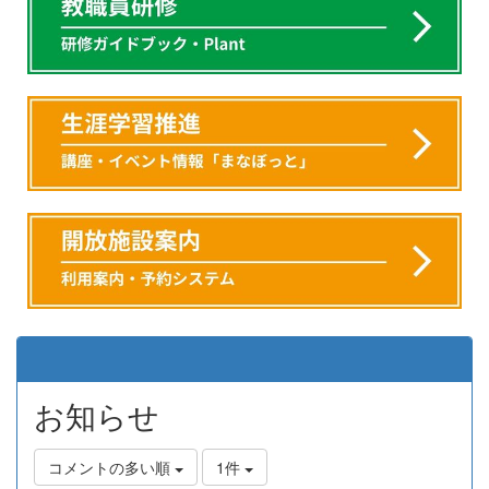
お知らせ
コメントの多い順
1件