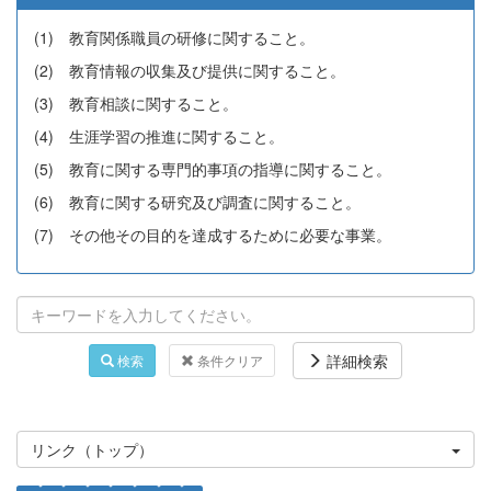
(1) 教育関係職員の研修に関すること。
(2) 教育情報の収集及び提供に関すること。
(3) 教育相談に関すること。
(4) 生涯学習の推進に関すること。
(5) 教育に関する専門的事項の指導に関すること。
(6) 教育に関する研究及び調査に関すること。
(7) その他その目的を達成するために必要な事業。
詳細検索
検索
条件クリア
リンク（トップ）