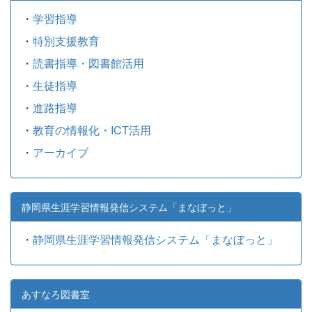
・
学習指導
・
特別支援教育
・
読書指導・図書館活用
・
生徒指導
・
進路指導
・
教育の情報化・ICT活用
・
アーカイブ
静岡県生涯学習情報発信システム「まなぼっと」
・
静岡県生涯学習情報発信システム「まなぼっと」
あすなろ図書室