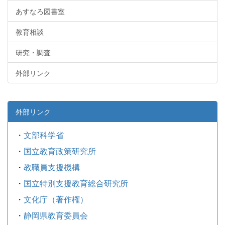
あすなろ図書室
教育相談
研究・調査
外部リンク
外部リンク
・
文部科学省
・
国立教育政策研究所
・
教職員支援機構
・
国立特別支援教育総合研究所
・
文化庁（著作権）
・
静岡県教育委員会