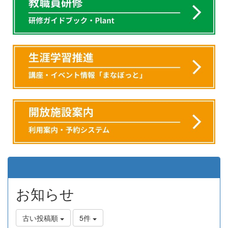
お知らせ
古い投稿順
5件