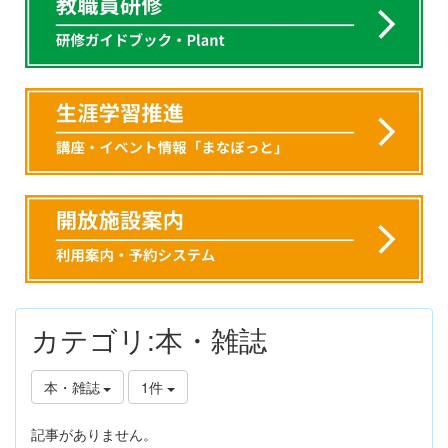
カテゴリ:本・雑誌
本・雑誌
1件
記事がありません。