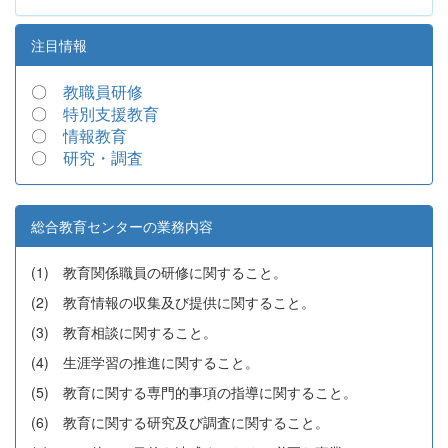
注目情報
〇
教職員研修
〇
特別支援教育
〇
情報教育
〇
研究・調査
総合教育センターの業務内容
(1) 教育関係職員の研修に関すること。
(2) 教育情報の収集及び提供に関すること。
(3) 教育相談に関すること。
(4) 生涯学習の推進に関すること。
(5) 教育に関する専門的事項の指導に関すること。
(6) 教育に関する研究及び調査に関すること。