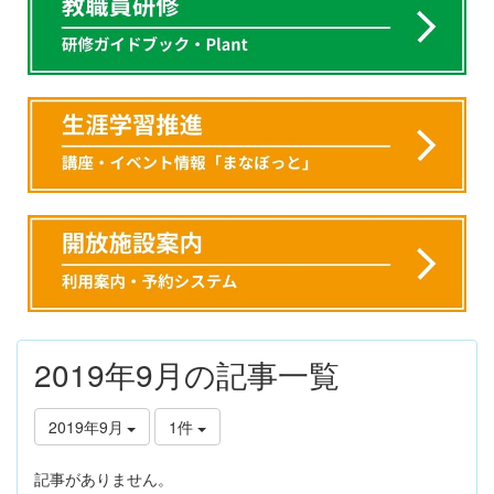
2019年9月の記事一覧
2019年9月
1件
記事がありません。