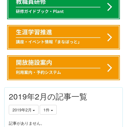
2019年2月の記事一覧
2019年2月
1件
記事がありません。