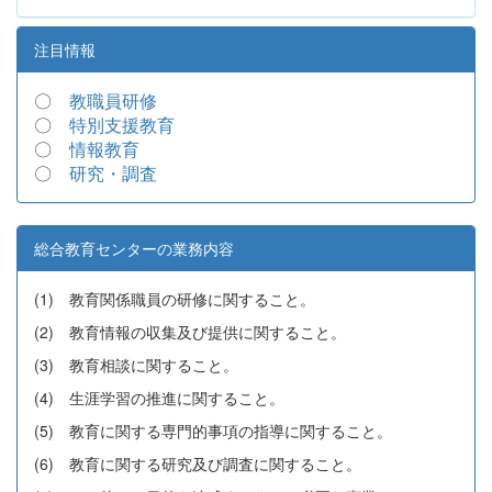
注目情報
〇
教職員研修
〇
特別支援教育
〇
情報教育
〇
研究・調査
総合教育センターの業務内容
(1) 教育関係職員の研修に関すること。
(2) 教育情報の収集及び提供に関すること。
(3) 教育相談に関すること。
(4) 生涯学習の推進に関すること。
(5) 教育に関する専門的事項の指導に関すること。
(6) 教育に関する研究及び調査に関すること。