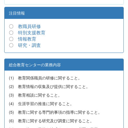
注目情報
〇
教職員研修
〇
特別支援教育
〇
情報教育
〇
研究・調査
総合教育センターの業務内容
(1) 教育関係職員の研修に関すること。
(2) 教育情報の収集及び提供に関すること。
(3) 教育相談に関すること。
(4) 生涯学習の推進に関すること。
(5) 教育に関する専門的事項の指導に関すること。
(6) 教育に関する研究及び調査に関すること。