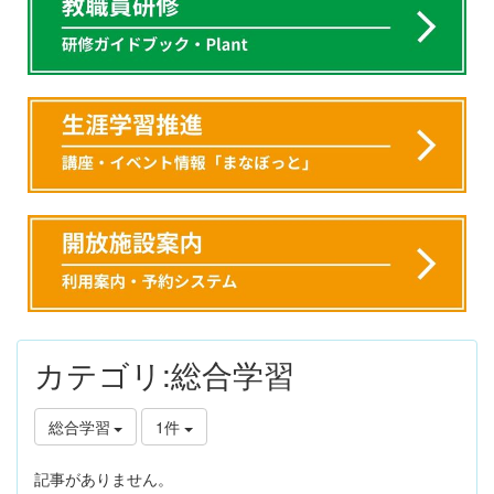
カテゴリ:総合学習
総合学習
1件
記事がありません。