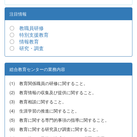
注目情報
〇
教職員研修
〇
特別支援教育
〇
情報教育
〇
研究・調査
総合教育センターの業務内容
(1) 教育関係職員の研修に関すること。
(2) 教育情報の収集及び提供に関すること。
(3) 教育相談に関すること。
(4) 生涯学習の推進に関すること。
(5) 教育に関する専門的事項の指導に関すること。
(6) 教育に関する研究及び調査に関すること。