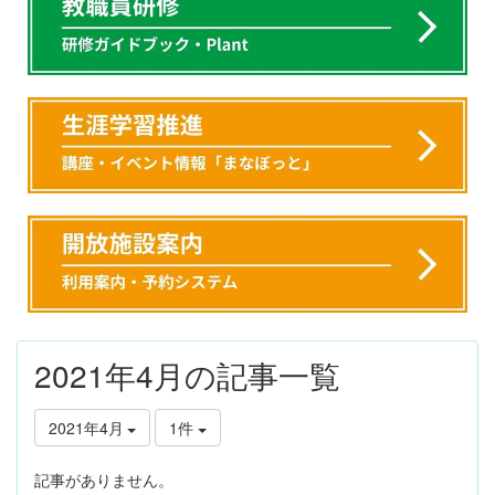
2021年4月の記事一覧
2021年4月
1件
記事がありません。