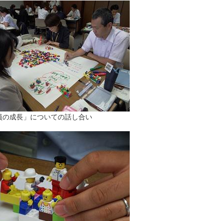
員の成長」についての話し合い