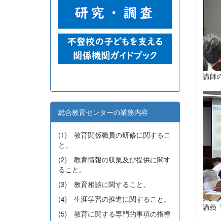
講師
総合教育センターの業務内容
(1) 教育関係職員の研修に関するこ
と。
(2) 教育情報の収集及び提供に関す
ること。
(3) 教育相談に関すること。
(4) 生涯学習の推進に関すること。
講義
(5) 教育に関する専門的事項の指導