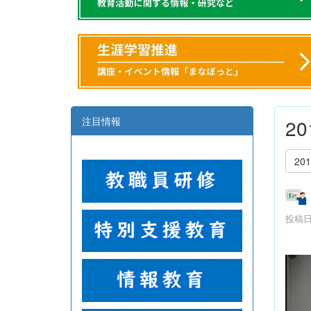
注目情報
2
20
投稿日時