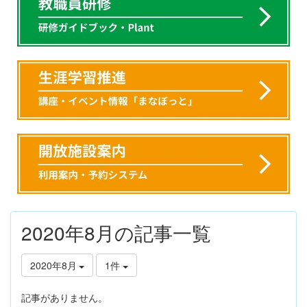
2020年8月の記事一覧
2020年8月
1件
記事がありません。