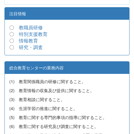
注目情報
〇
教職員研修
〇
特別支援教育
〇
情報教育
〇
研究・調査
総合教育センターの業務内容
(1) 教育関係職員の研修に関すること。
(2) 教育情報の収集及び提供に関すること。
(3) 教育相談に関すること。
(4) 生涯学習の推進に関すること。
(5) 教育に関する専門的事項の指導に関すること。
(6) 教育に関する研究及び調査に関すること。