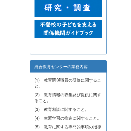
総合教育センターの業務内容
(1) 教育関係職員の研修に関するこ
と。
(2) 教育情報の収集及び提供に関す
ること。
(3) 教育相談に関すること。
(4) 生涯学習の推進に関すること。
(5) 教育に関する専門的事項の指導