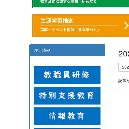
注目情報
2
20
記事