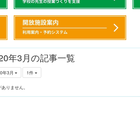
020年3月の記事一覧
20年3月
1件
がありません。