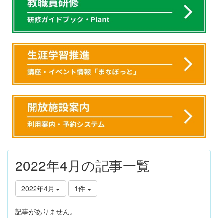
2022年4月の記事一覧
2022年4月
1件
記事がありません。