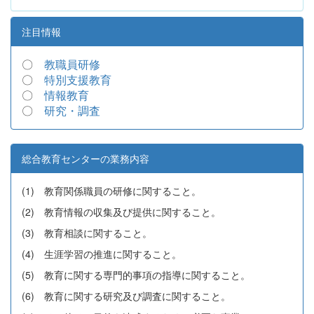
注目情報
〇
教職員研修
〇
特別支援教育
〇
情報教育
〇
研究・調査
総合教育センターの業務内容
(1) 教育関係職員の研修に関すること。
(2) 教育情報の収集及び提供に関すること。
(3) 教育相談に関すること。
(4) 生涯学習の推進に関すること。
(5) 教育に関する専門的事項の指導に関すること。
(6) 教育に関する研究及び調査に関すること。