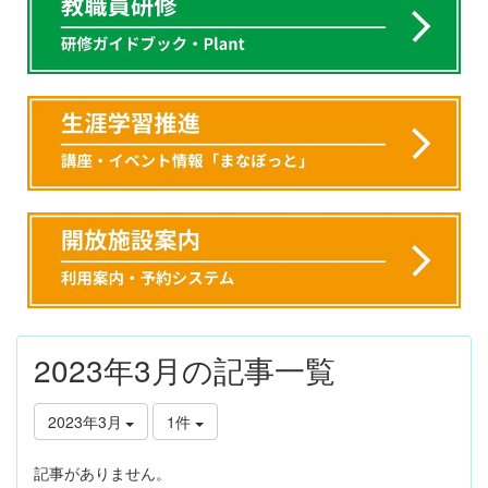
2023年3月の記事一覧
2023年3月
1件
記事がありません。