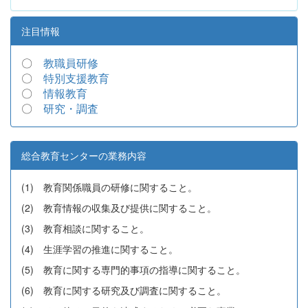
注目情報
〇
教職員研修
〇
特別支援教育
〇
情報教育
〇
研究・調査
総合教育センターの業務内容
(1) 教育関係職員の研修に関すること。
(2) 教育情報の収集及び提供に関すること。
(3) 教育相談に関すること。
(4) 生涯学習の推進に関すること。
(5) 教育に関する専門的事項の指導に関すること。
(6) 教育に関する研究及び調査に関すること。